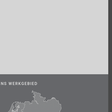
ONS WERKGEBIED