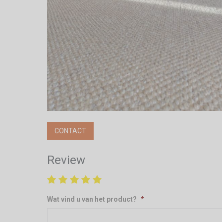
CONTACT
Review
Wat vind u van het product?
*