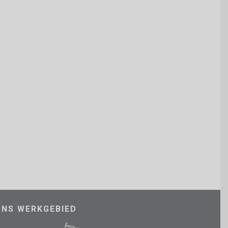
ONS WERKGEBIED