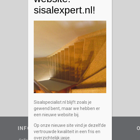
sisalexpert.nl!
Sisalspecialist.nl blijft zoals je
gewend bent, maar we hebben er
een nieuwe website bij.
Op onze nieuwe site vind je dezelfde
INFORMATIEF
vertrouwde kwaliteit in een fris en
overzichtelijk jasje.