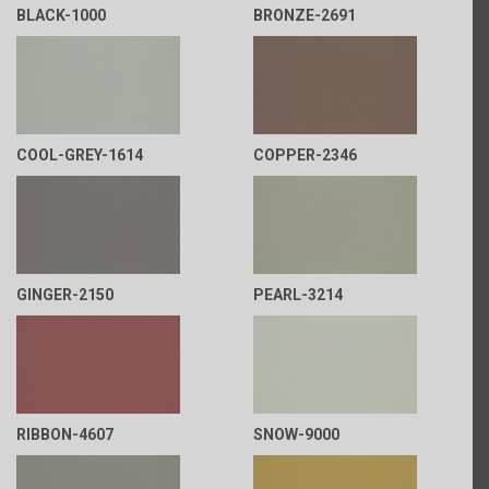
BLACK-1000
BRONZE-2691
COOL-GREY-1614
COPPER-2346
GINGER-2150
PEARL-3214
RIBBON-4607
SNOW-9000