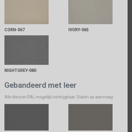
CORN-067
IVORY-065
NIGHTGREY-080
Gebandeerd met leer
Alle kleuren RAL mogelijk/verkrijgbaar. Stalen op aanvraag