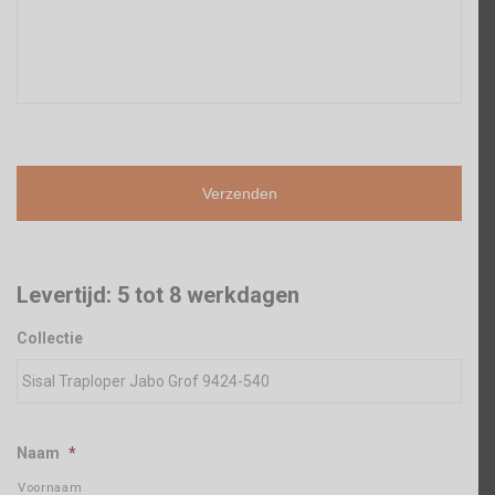
Levertijd: 5 tot 8 werkdagen
Collectie
Naam
*
Voornaam