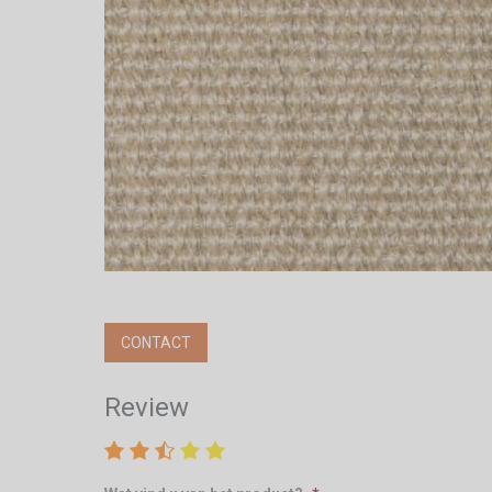
CONTACT
Review