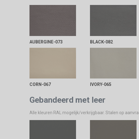
AUBERGINE-073
BLACK-082
CORN-067
IVORY-065
Gebandeerd met leer
Alle kleuren RAL mogelijk/verkrijgbaar. Stalen op aanvr