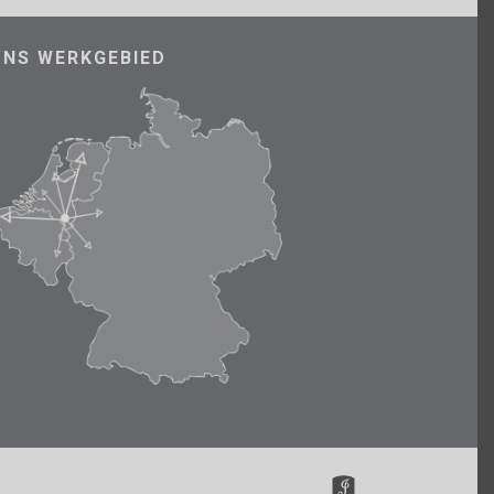
ONS WERKGEBIED