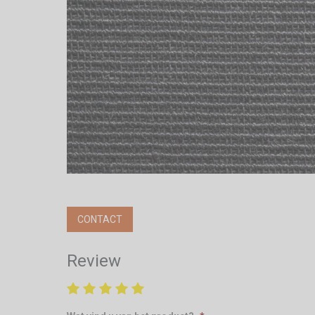
CONTACT
Review