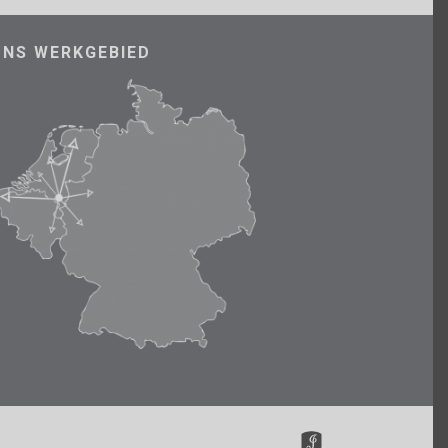
ONS WERKGEBIED