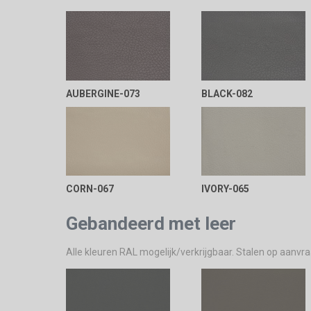
AUBERGINE-073
BLACK-082
CORN-067
IVORY-065
Gebandeerd met leer
Alle kleuren RAL mogelijk/verkrijgbaar. Stalen op aanvr