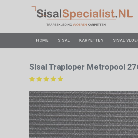
HOME
SISAL
KARPETTEN
SISAL VLOE
Sisal Traploper Metropool 27