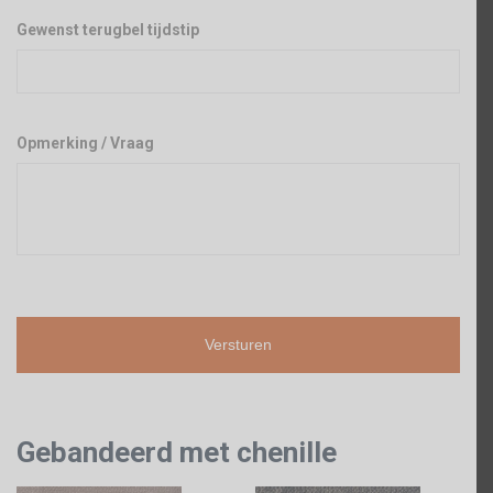
Gewenst terugbel tijdstip
Opmerking / Vraag
Gebandeerd met chenille