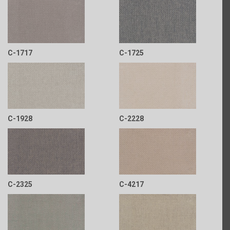
C-1717
C-1725
C-1928
C-2228
C-2325
C-4217