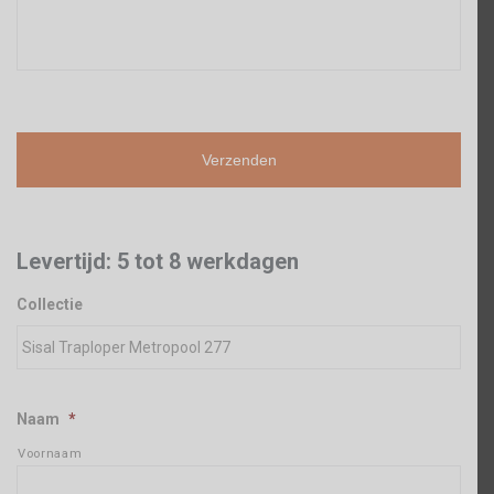
Levertijd: 5 tot 8 werkdagen
Collectie
Naam
*
Voornaam