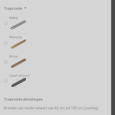
Traproede
*
Nikkel
Messing
Brons
Zwart chroom
Traproede afmetingen
Breedte van roede varieert van 60 cm tot 100 cm (overleg).