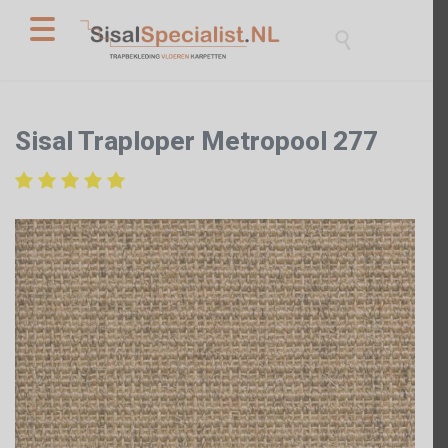

Sisal Traploper Metropool 277