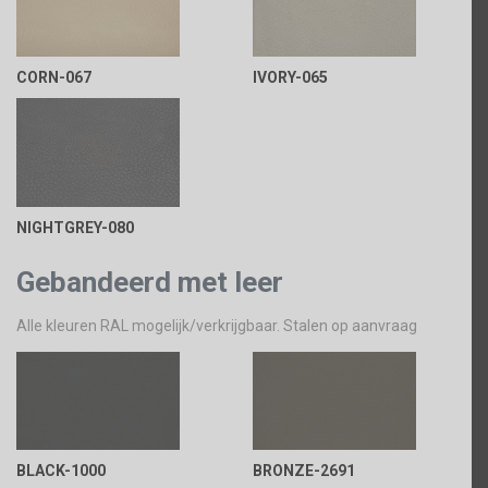
CORN-067
IVORY-065
NIGHTGREY-080
Gebandeerd met leer
Alle kleuren RAL mogelijk/verkrijgbaar. Stalen op aanvraag
BLACK-1000
BRONZE-2691