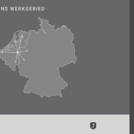
ONS WERKGEBIED