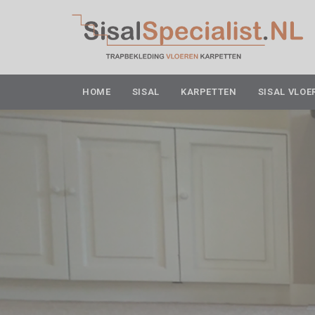
HOME
SISAL
KARPETTEN
SISAL VLOE