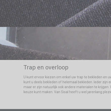
Trap en overloop
U kunt ervoor kiezen om enkel uw trap te bekleden en 
kunt u deels bekleden of helemaal bekleden. Ieder zijn 
maar er zijn natuurlijk ook andere materialen te krijgen. 
keuze kunt maken. Van Sisal heeft u wel jarenlang plezie