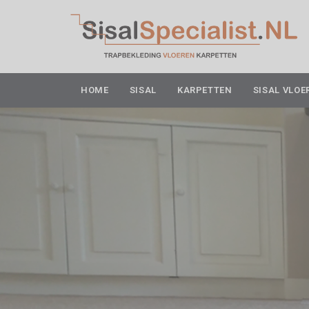
HOME
SISAL
KARPETTEN
SISAL VLOE