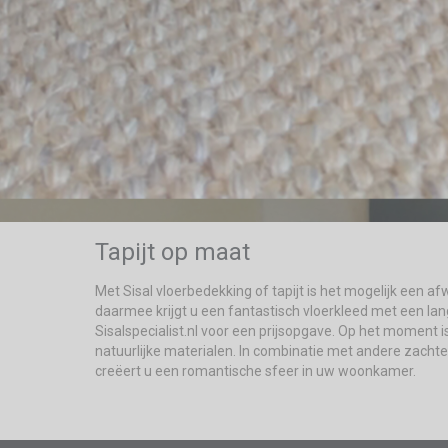
Tapijt op maat
Met Sisal vloerbedekking of tapijt is het mogelijk een 
daarmee krijgt u een fantastisch vloerkleed met een lan
Sisalspecialist.nl voor een prijsopgave. Op het momen
natuurlijke materialen. In combinatie met andere zacht
creëert u een romantische sfeer in uw woonkamer.