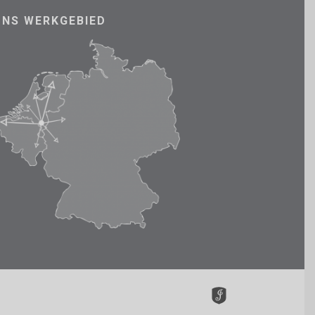
ONS WERKGEBIED