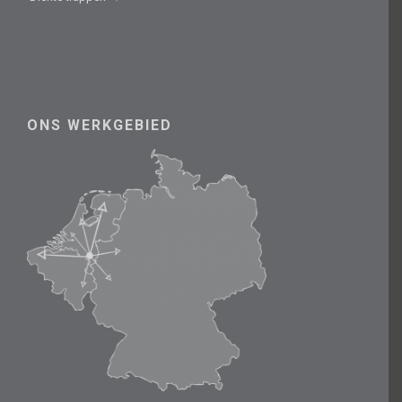
ONS WERKGEBIED