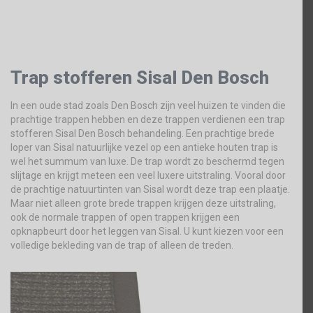
Trap stofferen Sisal Den Bosch
In een oude stad zoals Den Bosch zijn veel huizen te vinden die
prachtige trappen hebben en deze trappen verdienen een trap
stofferen Sisal Den Bosch behandeling. Een prachtige brede
loper van Sisal natuurlijke vezel op een antieke houten trap is
wel het summum van luxe. De trap wordt zo beschermd tegen
slijtage en krijgt meteen een veel luxere uitstraling. Vooral door
de prachtige natuurtinten van Sisal wordt deze trap een plaatje.
Maar niet alleen grote brede trappen krijgen deze uitstraling,
ook de normale trappen of open trappen krijgen een
opknapbeurt door het leggen van Sisal. U kunt kiezen voor een
volledige bekleding van de trap of alleen de treden.