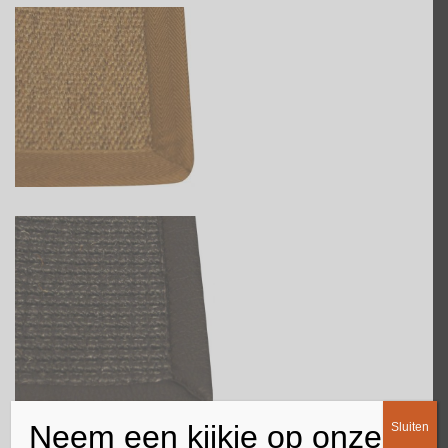
Neem een kijkje op onze
Sluiten