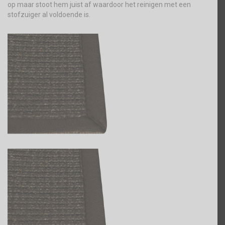
op maar stoot hem juist af waardoor het reinigen met een
stofzuiger al voldoende is.