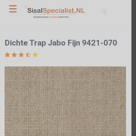

Dichte Trap Jabo Fijn 9421-070