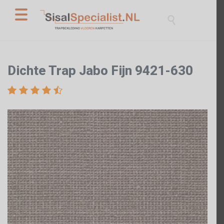

Dichte Trap Jabo Fijn 9421-630