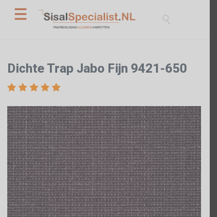

Dichte Trap Jabo Fijn 9421-650