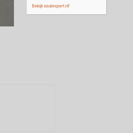
Bekijk sisalexpert.nl!