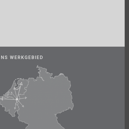
ONS WERKGEBIED