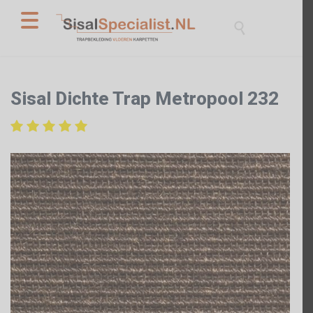

Sisal Dichte Trap Metropool 232