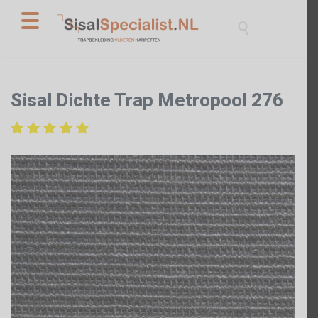

Sisal Dichte Trap Metropool 276