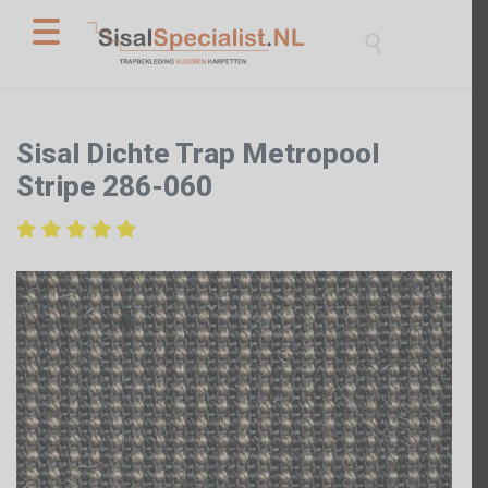

Sisal Dichte Trap Metropool
Stripe 286-060