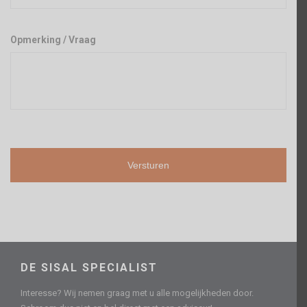
Opmerking / Vraag
DE SISAL SPECIALIST
Interesse? Wij nemen graag met u alle mogelijkheden door.