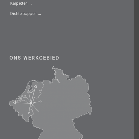
Karpetten →
Dichte trappen →
ONS WERKGEBIED