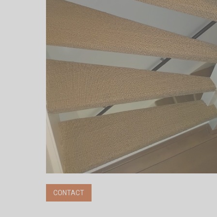
CONTACT