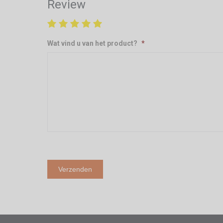
Review
Wat vind u van het product?
*