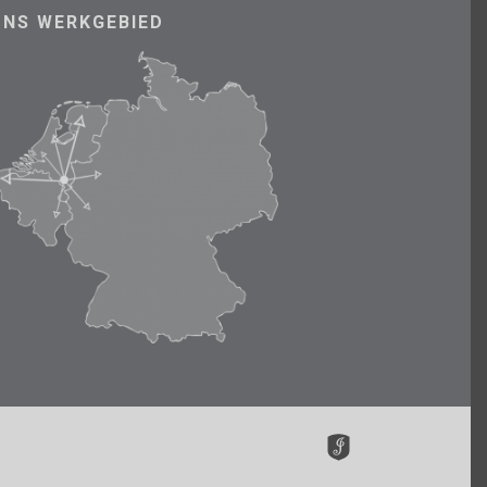
ONS WERKGEBIED