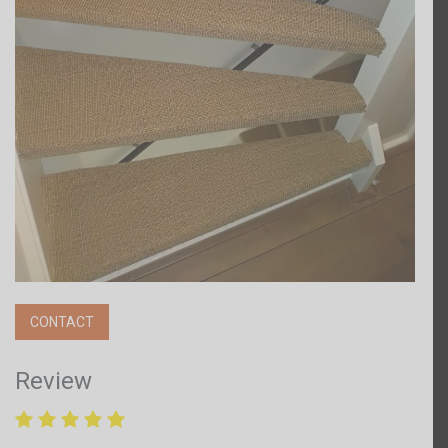
CONTACT
Review