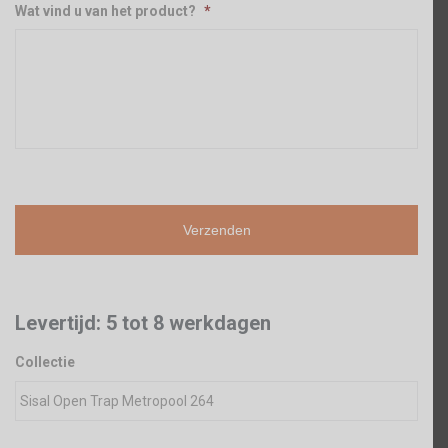
Wat vind u van het product?
*
Levertijd: 5 tot 8 werkdagen
Collectie