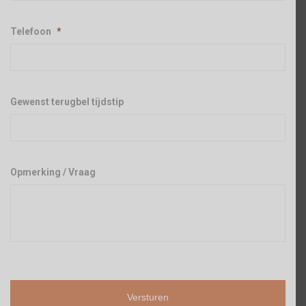
Telefoon
*
Gewenst terugbel tijdstip
Opmerking / Vraag