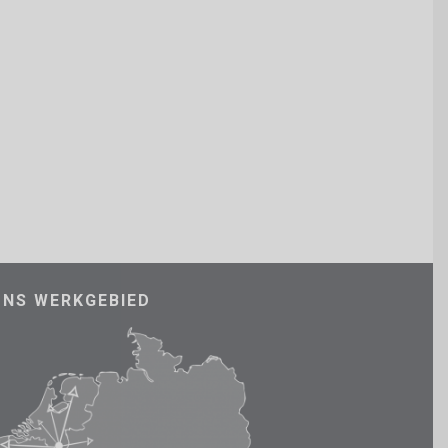
ONS WERKGEBIED