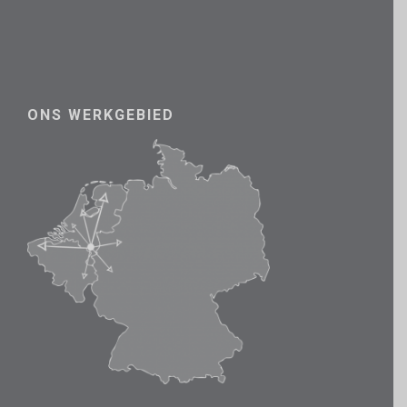
ONS WERKGEBIED