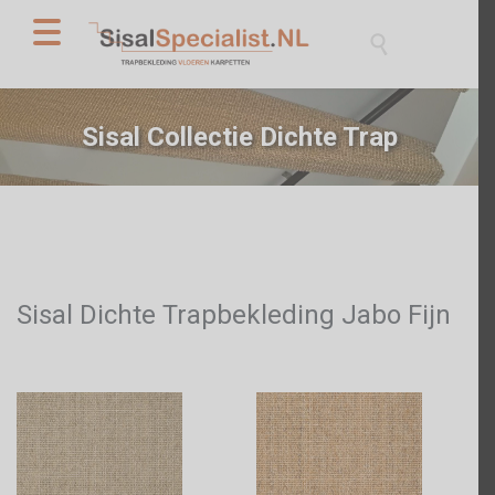

Sisal Collectie Dichte Trap
Sisal Dichte Trapbekleding Jabo Fijn