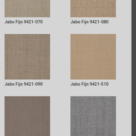
Jabo Fijn 9421-070
Jabo Fijn 9421-080
Jabo Fijn 9421-090
Jabo Fijn 9421-510